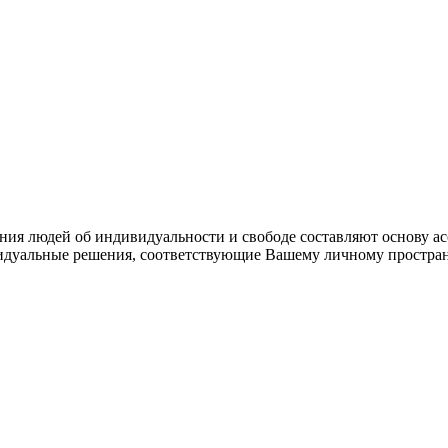
ния людей об индивидуальности и свободе составляют основу ас
дуальные решения, соответствующие Вашему личному простран