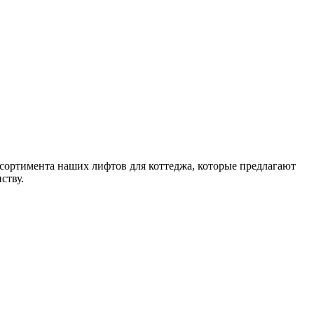
сортимента наших лифтов для коттеджа, которые предлагают
ству.