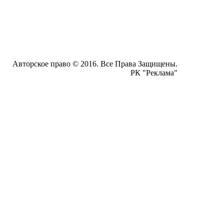
Авторское право © 2016. Все Права Защищены.
РК "Реклама"