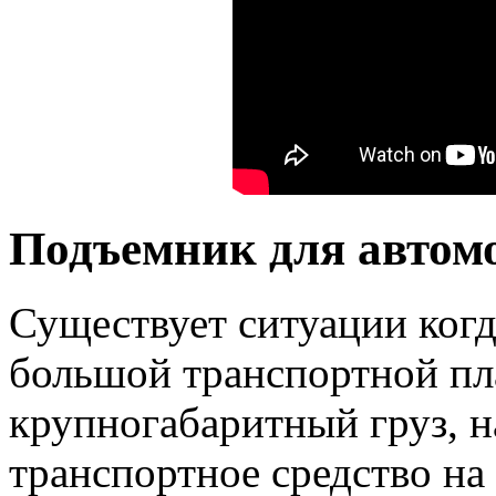
Подъемник для автом
Существует ситуации когд
большой транспортной пл
крупногабаритный груз, н
транспортное средство на