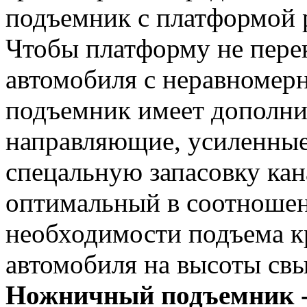
подъемник с платформой р
Чтобы платформу не пере
автомобиля с неравномерн
подъемник имеет дополни
направляющие, усиленные
спецальную запасовку кан
оптимальный в соотношен
необходимости подъема к
автомобиля на высоты свы
Ножничный подъемник 