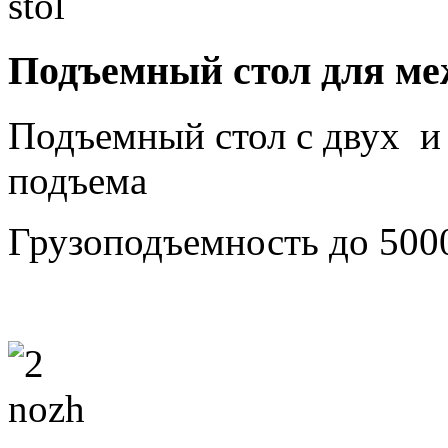
Подъемный стол для ме
Подъемный стол с двух 
подъема
Грузоподъемность до 500