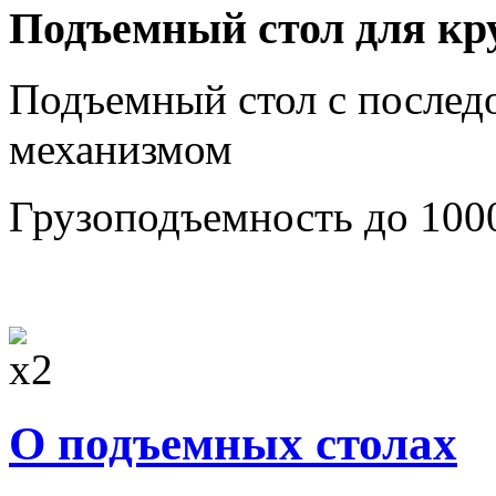
Подъемный стол для кр
Подъемный стол с после
механизмом
Грузоподъемность до 100
О подъемных столах