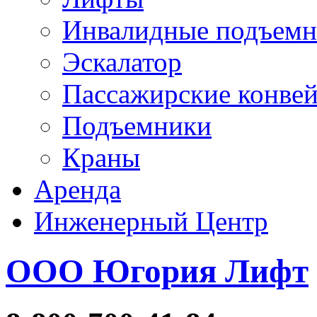
Инвалидные подъем
Эскалатор
Пассажирские конве
Подъемники
Краны
Аренда
Инженерный Центр
ООО Югория Лифт