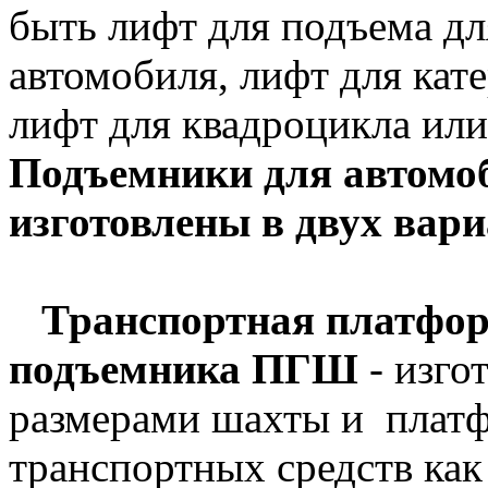
быть лифт для подъема дл
автомобиля, лифт для кате
лифт для квадроцикла или
Подъемники для автомо
изготовлены в двух вари
Транспортная платформ
подъемника ПГШ
- изго
размерами шахты и плат
транспортных средств как