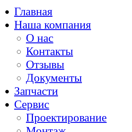
Главная
Наша компания
О нас
Контакты
Отзывы
Документы
Запчасти
Сервис
Проектирование
Монтаж