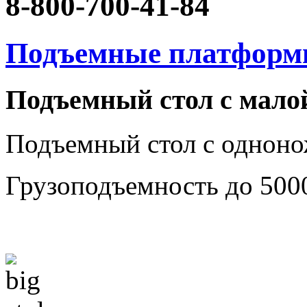
8-800-700-41-84
Подъемные платформ
Подъемный стол с мало
Подъемный стол с однон
Грузоподъемность до 500