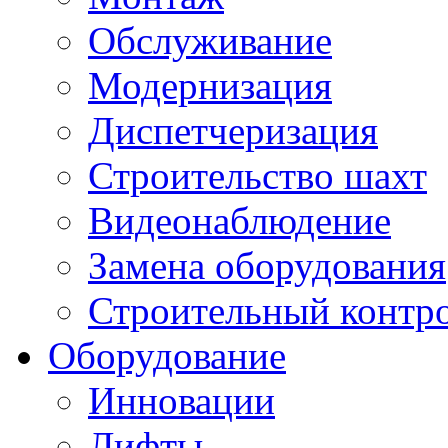
Обслуживание
Модернизация
Диспетчеризация
Строительство шахт
Видеонаблюдение
Замена оборудования
Строительный контр
Оборудование
Инновации
Лифты