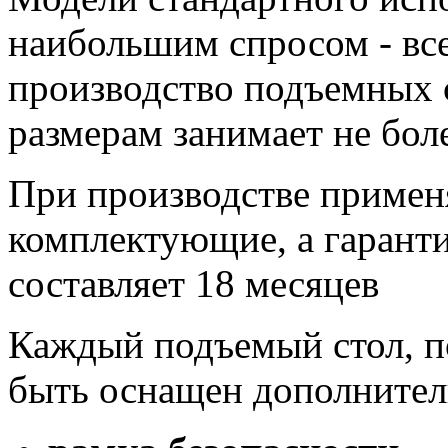
наибольшим спросом - всег
производство подъемных 
размерам занимает не бол
При производстве примен
комплектующие, а гарант
составляет 18 месяцев
Каждый подъемый стол, п
быть оснащен дополните